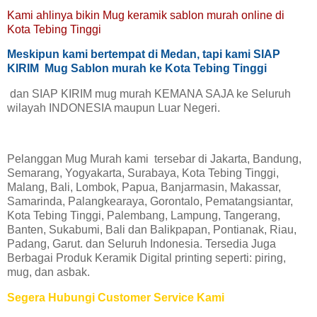
Kami ahlinya bikin Mug keramik sablon murah online di
Kota Tebing Tinggi
Meskipun kami bertempat di Medan, tapi kami SIAP
KIRIM Mug Sablon murah ke Kota Tebing Tinggi
dan SIAP KIRIM mug murah KEMANA SAJA ke Seluruh
wilayah INDONESIA maupun Luar Negeri.
Pelanggan Mug Murah kami tersebar di Jakarta, Bandung,
Semarang, Yogyakarta, Surabaya, Kota Tebing Tinggi,
Malang, Bali, Lombok, Papua, Banjarmasin, Makassar,
Samarinda, Palangkearaya, Gorontalo, Pematangsiantar,
Kota Tebing Tinggi, Palembang, Lampung, Tangerang,
Banten, Sukabumi, Bali dan Balikpapan, Pontianak, Riau,
Padang, Garut. dan Seluruh Indonesia. Tersedia Juga
Berbagai Produk Keramik Digital printing seperti: piring,
mug, dan asbak.
Segera Hubungi Customer Service Kami