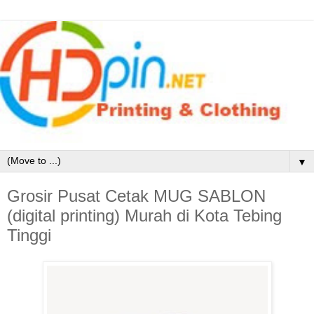
▼
Grosir Pusat Cetak MUG SABLON
(digital printing) Murah di Kota Tebing
Tinggi