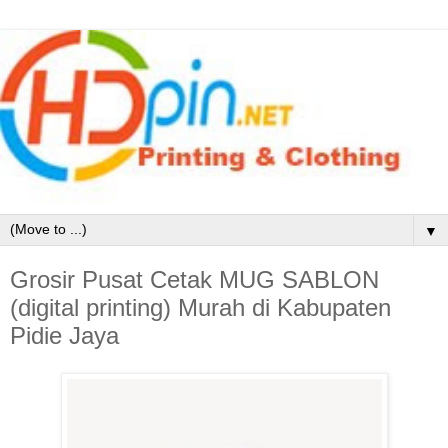
▼
Grosir Pusat Cetak MUG SABLON
(digital printing) Murah di Kabupaten
Pidie Jaya