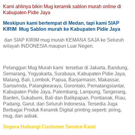
Kami ahlinya bikin Mug keramik sablon murah online di
Kabupaten Pidie Jaya
Meskipun kami bertempat di Medan, tapi kami SIAP
KIRIM Mug Sablon murah ke Kabupaten Pidie Jaya
dan SIAP KIRIM mug murah KEMANA SAJA ke Seluruh
wilayah INDONESIA maupun Luar Negeri.
Pelanggan Mug Murah kami tersebar di Jakarta, Bandung,
Semarang, Yogyakarta, Surabaya, Kabupaten Pidie Jaya,
Malang, Bali, Lombok, Papua, Banjarmasin, Makassar,
Samarinda, Palangkearaya, Gorontalo, Pematangsiantar,
Kabupaten Pidie Jaya, Palembang, Lampung, Tangerang,
Banten, Sukabumi, Bali dan Balikpapan, Pontianak, Riau,
Padang, Garut. dan Seluruh Indonesia. Tersedia Juga
Berbagai Produk Keramik Digital printing seperti: piring,
mug, dan asbak.
Segera Hubungi Customer Service Kami