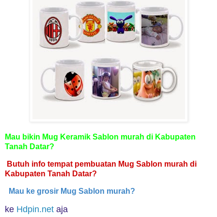
Mau bikin Mug Keramik Sablon murah di Kabupaten
Tanah Datar?
Butuh info tempat pembuatan Mug Sablon murah di
Kabupaten Tanah Datar?
Mau ke grosir Mug Sablon murah?
ke
Hdpin.net
aja