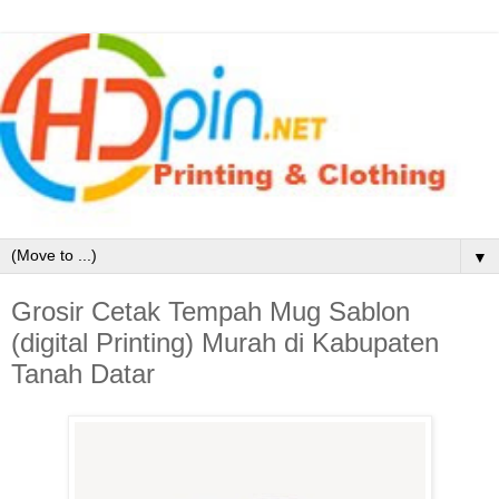
▼
Grosir Cetak Tempah Mug Sablon
(digital Printing) Murah di Kabupaten
Tanah Datar