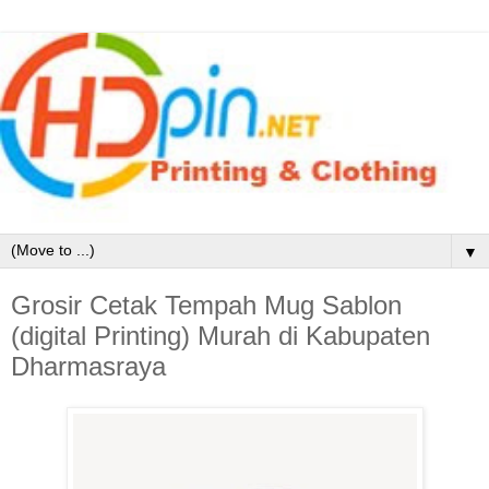
▼
Grosir Cetak Tempah Mug Sablon
(digital Printing) Murah di Kabupaten
Dharmasraya