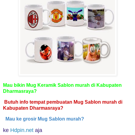
Mau bikin Mug Keramik Sablon murah di Kabupaten
Dharmasraya?
Butuh info tempat pembuatan Mug Sablon murah di
Kabupaten Dharmasraya?
Mau ke grosir Mug Sablon murah?
ke
Hdpin.net
aja