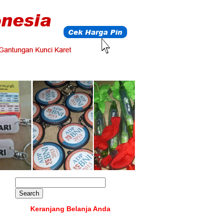
Keranjang Belanja Anda