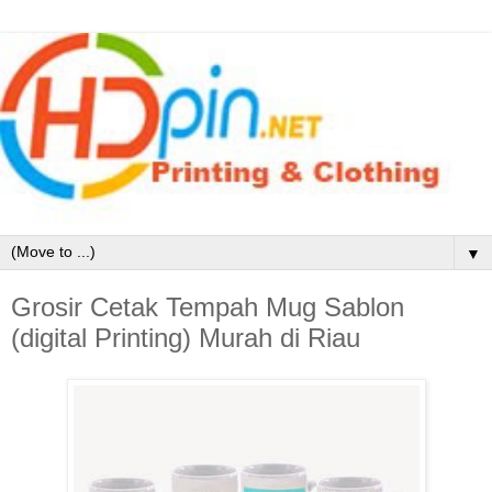
▼
Grosir Cetak Tempah Mug Sablon
(digital Printing) Murah di Riau