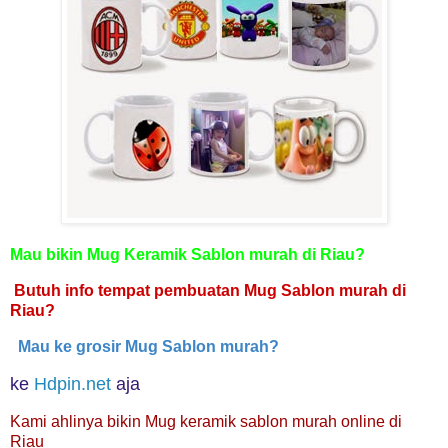
Mau bikin Mug Keramik Sablon murah di Riau?
Butuh info tempat pembuatan Mug Sablon murah di
Riau?
Mau ke grosir Mug Sablon murah?
ke
Hdpin.net
aja
Kami ahlinya bikin Mug keramik sablon murah online di
Riau