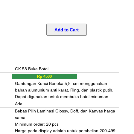
GK 58 Buka Botol
Rp 4500
Gantungan Kunci Boneka 5,8 cm menggunakan
bahan alumunium anti karat, Ring, dan plastik putih.
Dapat digunakan untuk membuka botol minuman
Ada
Bebas Pilih Laminasi Glossy, Doff, dan Kanvas harga
sama
Minimum order: 20 pcs
Harga pada display adalah untuk pembelian 200-499