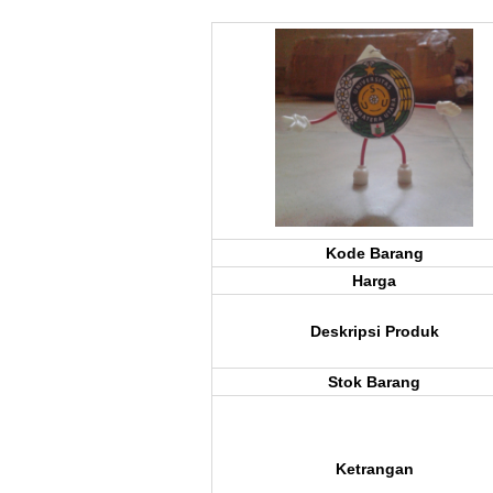
Kode Barang
Harga
Deskripsi Produk
Stok Barang
Ketrangan