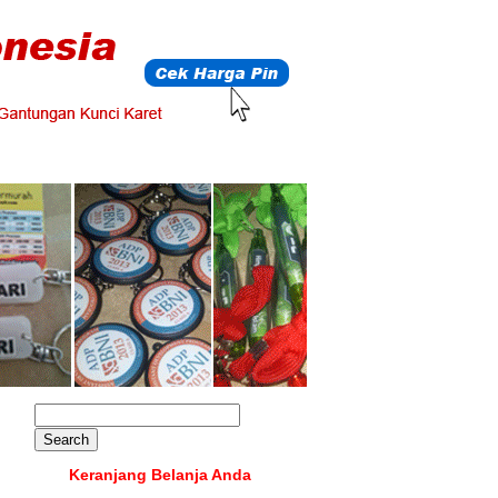
Keranjang Belanja Anda