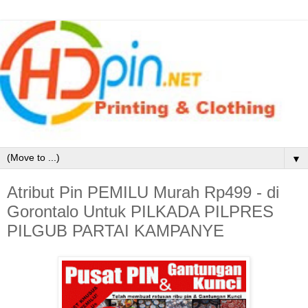
▼
Atribut Pin PEMILU Murah Rp499 - di
Gorontalo Untuk PILKADA PILPRES
PILGUB PARTAI KAMPANYE