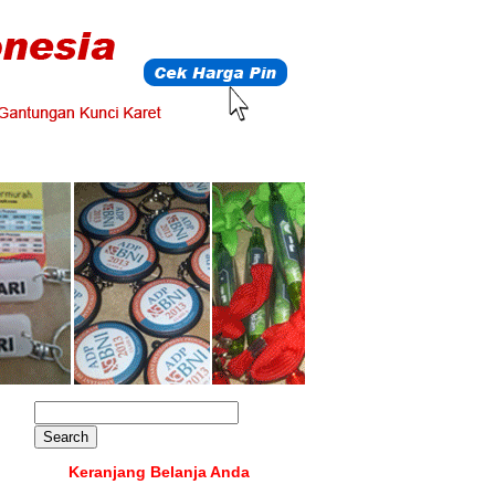
Keranjang Belanja Anda