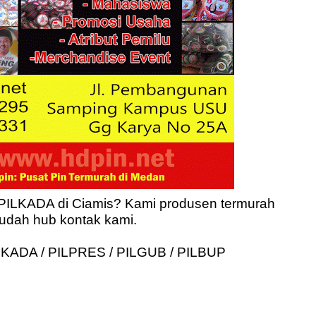
ILKADA di Ciamis? Kami produsen termurah
udah hub kontak kami.
KADA / PILPRES / PILGUB / PILBUP