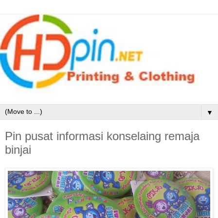
▼
Pin pusat informasi konselaing remaja
binjai