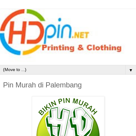
▼
Pin Murah di Palembang