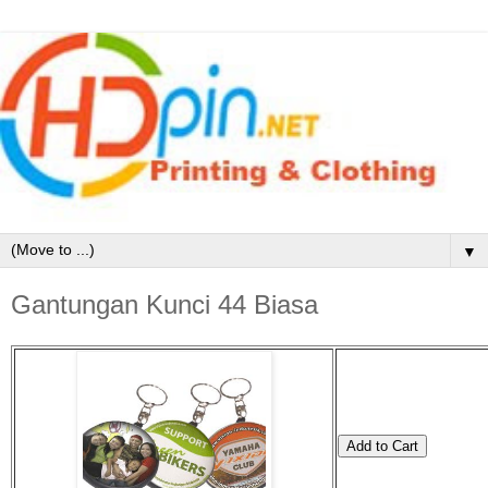
▼
Gantungan Kunci 44 Biasa