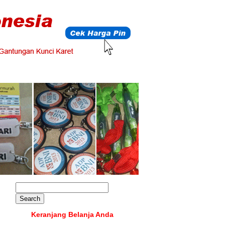
Keranjang Belanja Anda